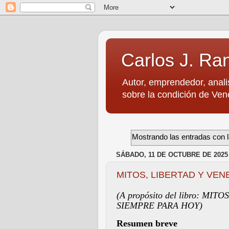
Carlos J. Ra
Autor, emprendedor, anali
sobre la condición de Vene
Mostrando las entradas con l
SÁBADO, 11 DE OCTUBRE DE 2025
MITOS, LIBERTAD Y VE
(A propósito del libro:
MITOS
SIEMPRE PARA HOY)
Resumen breve