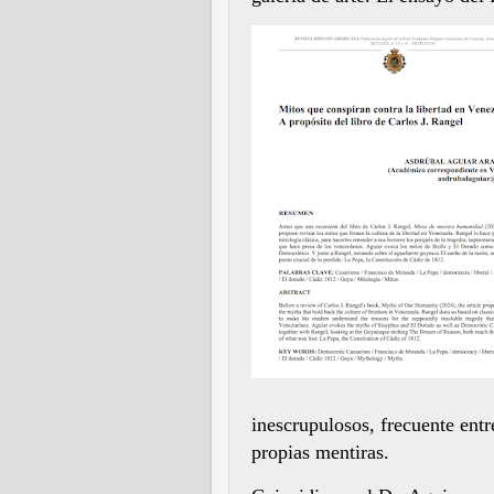
inescrupulosos, frecuente entr
propias mentiras.