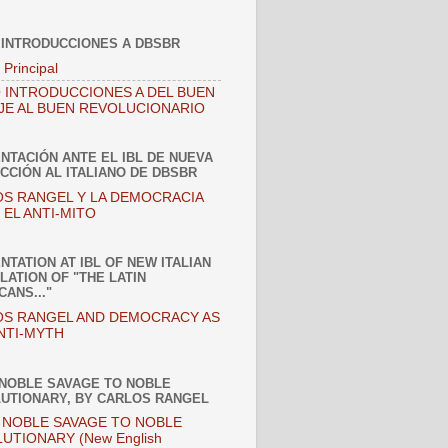
 INTRODUCCIONES A DBSBR
 Principal
 INTRODUCCIONES A DEL BUEN
JE AL BUEN REVOLUCIONARIO
NTACIÓN ANTE EL IBL DE NUEVA
CCIÓN AL ITALIANO DE DBSBR
S RANGEL Y LA DEMOCRACIA
EL ANTI-MITO
NTATION AT IBL OF NEW ITALIAN
LATION OF "THE LATIN
CANS..."
S RANGEL AND DEMOCRACY AS
NTI-MYTH
NOBLE SAVAGE TO NOBLE
UTIONARY, BY CARLOS RANGEL
NOBLE SAVAGE TO NOBLE
UTIONARY (New English