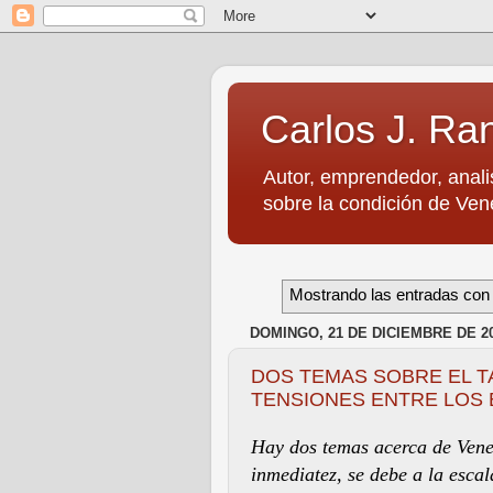
Carlos J. Ra
Autor, emprendedor, anali
sobre la condición de Vene
Mostrando las entradas con 
DOMINGO, 21 DE DICIEMBRE DE 2
DOS TEMAS SOBRE EL TA
TENSIONES ENTRE LOS 
Hay dos temas acerca de Venez
inmediatez, se debe a la escal