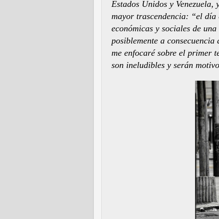
Estados Unidos y Venezuela, y
mayor trascendencia: “el día d
económicas y sociales de una
posiblemente a consecuencia d
me enfocaré sobre el primer t
son ineludibles y serán motiv