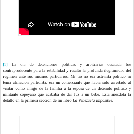
[1]
La ola de detenciones políticas y arbitrarias desatada fue
contraproducente para la estabilidad y resaltó la profunda ilegitimidad del
régimen ante sus mismos partidarios. Mi tío no era activista político ni
tenía afiliación partidista, era un comerciante que había sido arrestado al
visitar como amigo de la familia a la esposa de un detenido político y
militante copeyano que acababa de dar luz a un bebé. Esta anécdota la
detallo en la primera sección de mi libro
La Venezuela imposible.