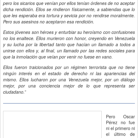
pero los sicarios que venían por ellos tenían órdenes de no aceptar
dicha rendición. Ellos se rindieron físicamente, a sabiendas que lo
que les esperaba era tortura y sevicia por no rendirse moralmente.
Pero sus asesinos no aceptaron esa rendición.
Estos jóvenes son héroes y enturbiar su heroísmo con confusiones
no los enaltece. Ellos murieron con honor, creyendo en Venezuela
y su lucha por la libertad tanto que hacían un llamado a todos a
unirse con ellos y, al final, un llamado por las redes sociales para
que la inmolación que veían por venir no fuese en vano.
Ellos fueron traicionados por un régimen terrorista que no tiene
ningún interés en el estado de derecho ni las apariencias del
mismo. Ellos lucharon por una Venezuela mejor, por un diálogo
mejor, por una conciencia mejor de lo que representa ser
ciudadano.”
Pero Oscar
Pérez no fue
ni el primero ni
el último de