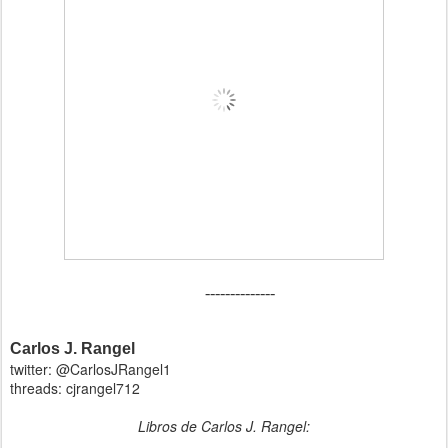
--------------
Carlos J. Rangel
twitter: @CarlosJRangel1
threads: cjrangel712
Libros de Carlos J. Rangel: