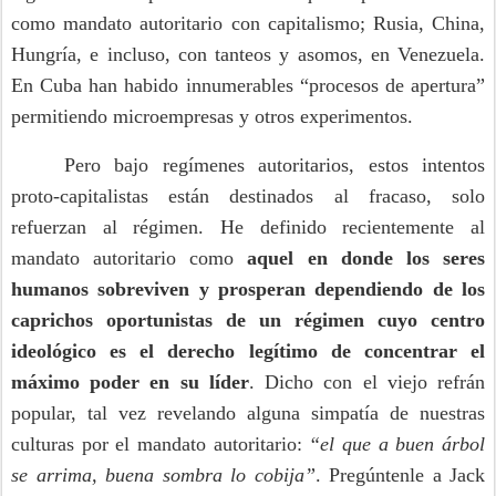
como mandato autoritario con capitalismo; Rusia, China,
Hungría, e incluso, con tanteos y asomos, en Venezuela.
En Cuba han habido innumerables “procesos de apertura”
permitiendo microempresas y otros experimentos.
Pero bajo regímenes autoritarios, estos intentos
proto-capitalistas están destinados al fracaso, solo
refuerzan al régimen. He definido recientemente al
mandato autoritario como
aquel en donde los seres
humanos sobreviven y prosperan dependiendo de los
caprichos oportunistas de un régimen cuyo centro
ideológico es el derecho legítimo de concentrar el
máximo poder en su líder
. Dicho con el viejo refrán
popular, tal vez revelando alguna simpatía de nuestras
culturas por el mandato autoritario:
“el que a buen árbol
se arrima, buena sombra lo cobija”
. Pregúntenle a Jack