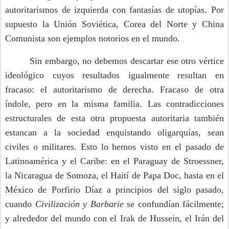
autoritarismos de izquierda con fantasías de utopías. Por
supuesto la Unión Soviética, Corea del Norte y China
Comunista son ejemplos notorios en el mundo.
Sin embargo, no debemos descartar ese otro vértice
ideológico cuyos resultados igualmente resultan en
fracaso: el autoritarismo de derecha. Fracaso de otra
índole, pero en la misma familia. Las contradicciones
estructurales de esta otra propuesta autoritaria también
estancan a la sociedad enquistando oligarquías, sean
civiles o militares. Esto lo hemos visto en el pasado de
Latinoamérica y el Caribe: en el Paraguay de Stroessner,
la Nicaragua de Somoza, el Haití de Papa Doc, hasta en el
México de Porfirio Díaz a principios del siglo pasado,
cuando
Civilización y Barbarie
se confundían fácilmente;
y alrededor del mundo con el Irak de Hussein, el Irán del