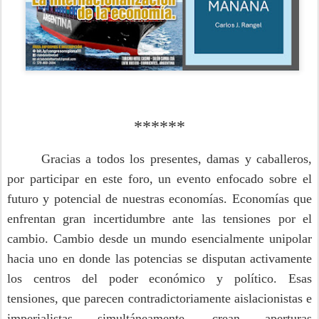
******
Gracias a todos los presentes, damas y caballeros,
por participar en este foro, un evento enfocado sobre el
futuro y potencial de nuestras economías. Economías que
enfrentan gran incertidumbre ante las tensiones por el
cambio. Cambio desde un mundo esencialmente unipolar
hacia uno en donde las potencias se disputan activamente
los centros del poder económico y político. Esas
tensiones, que parecen contradictoriamente aislacionistas e
imperialistas simultáneamente, crean aperturas