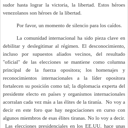
sudor hasta lograr la victoria, la libertad. Estos héroes
venezolanos son héroes de la libertad.
Por favor, un momento de silencio para los caídos.
La comunidad internacional ha sido pieza clave en
debilitar y deslegitimar al régimen. El desconocimiento,
incluso por supuestos aliados vecinos, del resultado
"oficial" de las elecciones se mantiene como columna
principal de la fuerza opositora; los homenajes y
reconocimientos internacionales a la líder opositora
fortalecen su posición como tal; la diplomacia experta del
presidente electo en países y organismos internacionales
acorralan cada vez más a las élites de la tiranía. No voy a
decir en este foro que hay negociaciones en curso con
algunos miembros de esas élites tiranas. No lo voy a decir.
Las elecciones presidenciales en los EE.UU. hace unas