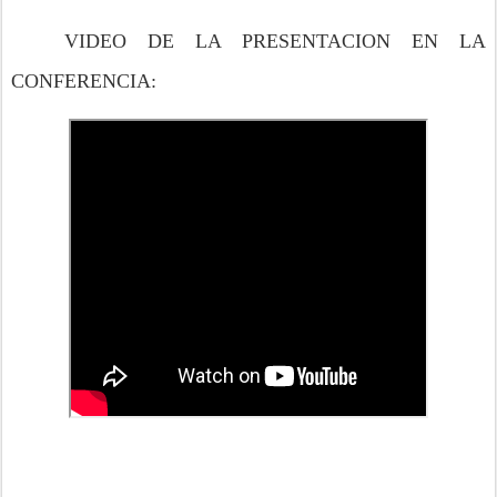
VIDEO DE LA PRESENTACION EN LA
CONFERENCIA: