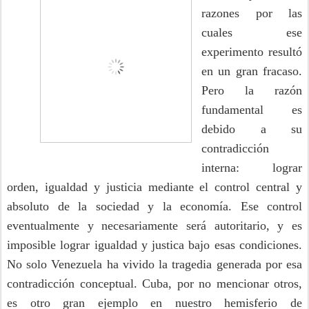
razones por las
cuales ese
experimento resultó
en un gran fracaso.
Pero la razón
fundamental es
debido a su
contradicción
interna: lograr
orden, igualdad y justicia mediante el control central y
absoluto de la sociedad y la economía. Ese control
eventualmente y necesariamente será autoritario, y es
imposible lograr igualdad y justica bajo esas condiciones.
No solo Venezuela ha vivido la tragedia generada por esa
contradicción conceptual. Cuba, por no mencionar otros,
es otro gran ejemplo en nuestro hemisferio de