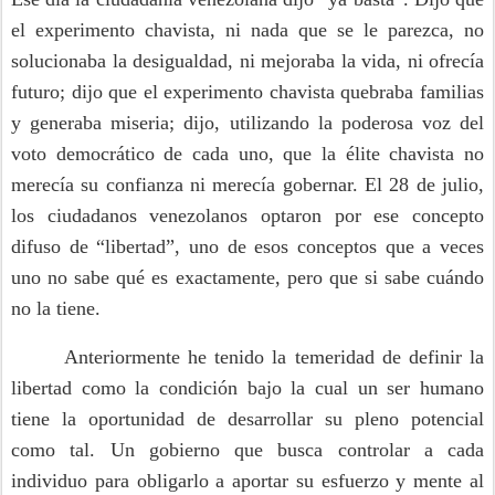
el experimento chavista, ni nada que se le parezca, no
solucionaba la desigualdad, ni mejoraba la vida, ni ofrecía
futuro; dijo que el experimento chavista quebraba familias
y generaba miseria; dijo, utilizando la poderosa voz del
voto democrático de cada uno, que la élite chavista no
merecía su confianza ni merecía gobernar. El 28 de julio,
los ciudadanos venezolanos optaron por ese concepto
difuso de “libertad”, uno de esos conceptos que a veces
uno no sabe qué es exactamente, pero que si sabe cuándo
no la tiene.
Anteriormente he tenido la temeridad de definir la
libertad como la condición bajo la cual un ser humano
tiene la oportunidad de desarrollar su pleno potencial
como tal. Un gobierno que busca controlar a cada
individuo para obligarlo a aportar su esfuerzo y mente al