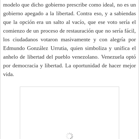
modelo que dicho gobierno prescribe como ideal, no es un
gobierno apegado a la libertad. Contra eso, y a sabiendas
que la opción era un salto al vacío, que ese voto sería el
comienzo de un proceso de restauración que no sería fácil,
los ciudadanos votaron masivamente y con alegría por
Edmundo González Urrutia, quien simboliza y unifica el
anhelo de libertad del pueblo venezolano. Venezuela optó
por democracia y libertad. La oportunidad de hacer mejor
vida.