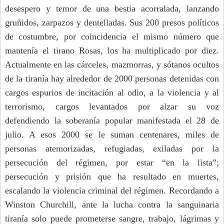
desespero y temor de una bestia acorralada, lanzando
gruñidos, zarpazos y dentelladas. Sus 200 presos políticos
de costumbre, por coincidencia el mismo número que
mantenía el tirano Rosas, los ha multiplicado por diez.
Actualmente en las cárceles, mazmorras, y sótanos ocultos
de la tiranía hay alrededor de 2000 personas detenidas con
cargos espurios de incitación al odio, a la violencia y al
terrorismo, cargos levantados por alzar su voz
defendiendo la soberanía popular manifestada el 28 de
julio. A esos 2000 se le suman centenares, miles de
personas atemorizadas, refugiadas, exiladas por la
persecución del régimen, por estar “en la lista”;
persecución y prisión que ha resultado en muertes,
escalando la violencia criminal del régimen. Recordando a
Winston Churchill, ante la lucha contra la sanguinaria
tiranía solo puede prometerse sangre, trabajo, lágrimas y