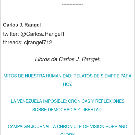
--------------
Carlos J. Rangel
twitter: @CarlosJRangel1
threads: cjrangel712
Libros de Carlos J. Rangel:
MITOS DE NUESTRA HUMANIDAD: RELATOS DE SIEMPRE PARA
HOY
.
LA VENEZUELA IMPOSIBLE: CRONICAS Y REFLEXIONES
SOBRE DEMOCRACIA Y LIBERTAD.
CAMPAIGN JOURNAL: A CHRONICLE OF VISION HOPE AND
GLORY.