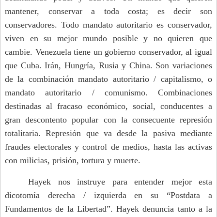
mantener, conservar a toda costa; es decir son
conservadores. Todo mandato autoritario es conservador,
viven en su mejor mundo posible y no quieren que
cambie. Venezuela tiene un gobierno conservador, al igual
que Cuba. Irán, Hungría, Rusia y China. Son variaciones
de la combinación mandato autoritario / capitalismo, o
mandato autoritario / comunismo. Combinaciones
destinadas al fracaso económico, social, conducentes a
gran descontento popular con la consecuente represión
totalitaria. Represión que va desde la pasiva mediante
fraudes electorales y control de medios, hasta las activas
con milicias, prisión, tortura y muerte.
Hayek nos instruye para entender mejor esta
dicotomía derecha / izquierda en su “Postdata a
Fundamentos de la Libertad”. Hayek denuncia tanto a la