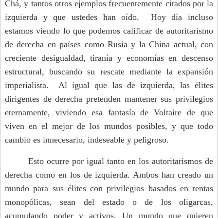
Chá, y tantos otros ejemplos frecuentemente citados por la
izquierda y que ustedes han oído. Hoy día incluso
estamos viendo lo que podemos calificar de autoritarismo
de derecha en países como Rusia y la China actual, con
creciente desigualdad, tiranía y economías en descenso
estructural, buscando su rescate mediante la expansión
imperialista. Al igual que las de izquierda, las élites
dirigentes de derecha pretenden mantener sus privilegios
eternamente, viviendo esa fantasía de Voltaire de que
viven en el mejor de los mundos posibles, y que todo
cambio es innecesario, indeseable y peligroso.
Esto ocurre por igual tanto en los autoritarismos de
derecha como en los de izquierda. Ambos han creado un
mundo para sus élites con privilegios basados en rentas
monopólicas, sean del estado o de los oligarcas,
acumulando poder y activos. Un mundo que quieren