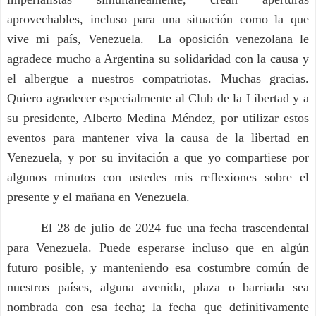
aprovechables, incluso para una situación como la que
vive mi país, Venezuela. La oposición venezolana le
agradece mucho a Argentina su solidaridad con la causa y
el albergue a nuestros compatriotas. Muchas gracias.
Quiero agradecer especialmente al Club de la Libertad y a
su presidente, Alberto Medina Méndez, por utilizar estos
eventos para mantener viva la causa de la libertad en
Venezuela, y por su invitación a que yo compartiese por
algunos minutos con ustedes mis reflexiones sobre el
presente y el mañana en Venezuela.
El 28 de julio de 2024 fue una fecha trascendental
para Venezuela. Puede esperarse incluso que en algún
futuro posible, y manteniendo esa costumbre común de
nuestros países, alguna avenida, plaza o barriada sea
nombrada con esa fecha; la fecha que definitivamente