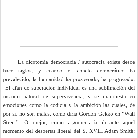
La dicotomía democracia / autocracia existe desde
hace siglos, y cuando el anhelo democrático ha
prevalecido, la humanidad ha prosperado, ha progresado.
El afán de superación individual es una sublimación del
instinto natural de supervivencia, y se manifiesta en
emociones como la codicia y la ambición las cuales, de
por sí, no son malas, como diría Gordon Gekko en “Wall
Street”. O mejor, como argumentaría durante aquel
momento del despertar liberal del S. XVIII Adam Smith: