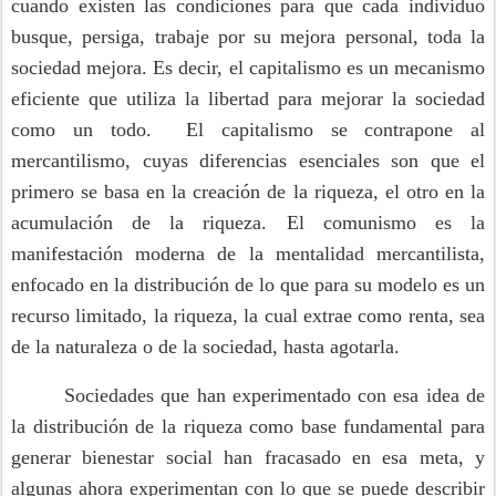
cuando existen las condiciones para que cada individuo
busque, persiga, trabaje por su mejora personal, toda la
sociedad mejora. Es decir, el capitalismo es un mecanismo
eficiente que utiliza la libertad para mejorar la sociedad
como un todo. El capitalismo se contrapone al
mercantilismo, cuyas diferencias esenciales son que el
primero se basa en la creación de la riqueza, el otro en la
acumulación de la riqueza. El comunismo es la
manifestación moderna de la mentalidad mercantilista,
enfocado en la distribución de lo que para su modelo es un
recurso limitado, la riqueza, la cual extrae como renta, sea
de la naturaleza o de la sociedad, hasta agotarla.
Sociedades que han experimentado con esa idea de
la distribución de la riqueza como base fundamental para
generar bienestar social han fracasado en esa meta, y
algunas ahora experimentan con lo que se puede describir