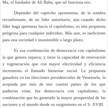
Ma, el fundador de Ali Baba, que tal funciona eso.
Depender del capricho oportunista, de la sombra
reconfortante, de un líder autoritario, aun cuando dicho
líder haga aperturas hacia el capitalismo, es una propuesta
peligrosa para cualquier individuo. Más aun, es ineficiente
para una sociedad e insostenible a largo plazo.
Es esa combinación de democracia con capitalismo
la que genera riqueza, y tiene la capacidad de renovación
y regeneración que con mayor efectividad y eficiencia
incrementa el llamado bienestar social. La propuesta
ganadora en las elecciones presidenciales de Venezuela, la
aceptada por más de tres cuartas partes de los que
pudieron votar, fue democracia con capitalismo, la
combinación que ha generado la mayor prosperidad de las
naciones y el mundo desde su surgimiento en el S. XVIII.