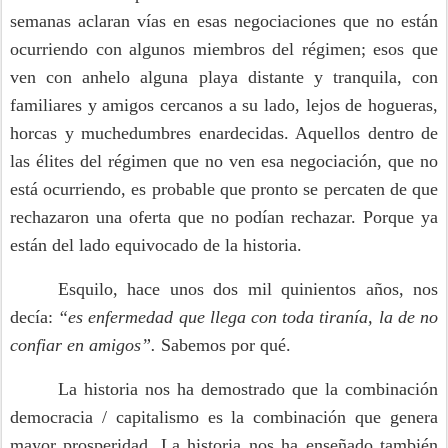
semanas aclaran vías en esas negociaciones que no están
ocurriendo con algunos miembros del régimen; esos que
ven con anhelo alguna playa distante y tranquila, con
familiares y amigos cercanos a su lado, lejos de hogueras,
horcas y muchedumbres enardecidas. Aquellos dentro de
las élites del régimen que no ven esa negociación, que no
está ocurriendo, es probable que pronto se percaten de que
rechazaron una oferta que no podían rechazar. Porque ya
están del lado equivocado de la historia.
Esquilo, hace unos dos mil quinientos años, nos
decía:
“es enfermedad que llega con toda tiranía, la de no
confiar en amigos”.
Sabemos por qué.
La historia nos ha demostrado que la combinación
democracia / capitalismo es la combinación que genera
mayor prosperidad. La historia nos ha enseñado también