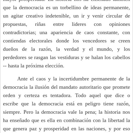
que la democracia es un torbellino de ideas permanente,
un agitar creativo indetenible, un ir y venir circular de
propuestas, riñas entre lideres con opiniones
contradictorias; una apariencia de caos constante, con
contiendas electorales donde los vencedores se creen
dueños de la razón, la verdad y el mundo, y los
perdedores se rasgan las vestiduras y se halan los cabellos
-- hasta la próxima elección.
Ante el caos y la incertidumbre permanente de la
democracia la ilusión del mandato autoritario que promete
orden y certeza es tentadora. Todo aquel que dice o
escribe que la democracia está en peligro tiene razón,
siempre. Pero la democracia vale la pena; la historia nos
ha enseñado que es ella en combinación con la libertad la
que genera paz y prosperidad en las naciones, y por eso