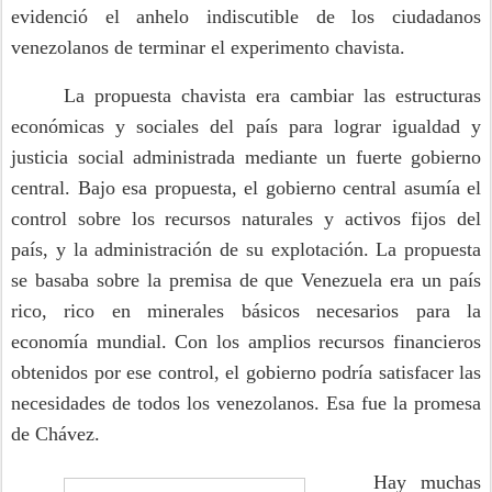
evidenció el anhelo indiscutible de los ciudadanos
venezolanos de terminar el experimento chavista.
La propuesta chavista era cambiar las estructuras
económicas y sociales del país para lograr igualdad y
justicia social administrada mediante un fuerte gobierno
central. Bajo esa propuesta, el gobierno central asumía el
control sobre los recursos naturales y activos fijos del
país, y la administración de su explotación. La propuesta
se basaba sobre la premisa de que Venezuela era un país
rico, rico en minerales básicos necesarios para la
economía mundial. Con los amplios recursos financieros
obtenidos por ese control, el gobierno podría satisfacer las
necesidades de todos los venezolanos. Esa fue la promesa
de Chávez.
Hay muchas