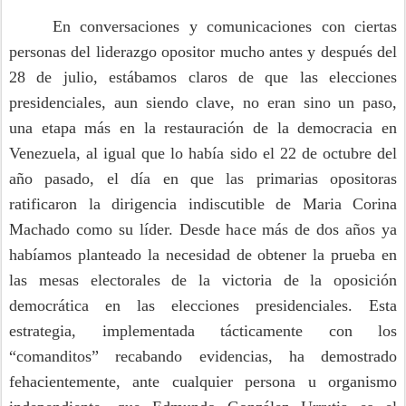
En conversaciones y comunicaciones con ciertas
personas del liderazgo opositor mucho antes y después del
28 de julio, estábamos claros de que las elecciones
presidenciales, aun siendo clave, no eran sino un paso,
una etapa más en la restauración de la democracia en
Venezuela, al igual que lo había sido el 22 de octubre del
año pasado, el día en que las primarias opositoras
ratificaron la dirigencia indiscutible de Maria Corina
Machado como su líder. Desde hace más de dos años ya
habíamos planteado la necesidad de obtener la prueba en
las mesas electorales de la victoria de la oposición
democrática en las elecciones presidenciales. Esta
estrategia, implementada tácticamente con los
“comanditos” recabando evidencias, ha demostrado
fehacientemente, ante cualquier persona u organismo