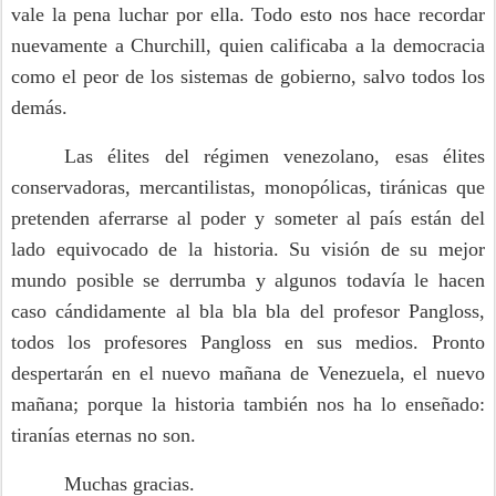
vale la pena luchar por ella. Todo esto nos hace recordar
nuevamente a Churchill, quien calificaba a la democracia
como el peor de los sistemas de gobierno, salvo todos los
demás.
Las élites del régimen venezolano, esas élites
conservadoras, mercantilistas, monopólicas, tiránicas que
pretenden aferrarse al poder y someter al país están del
lado equivocado de la historia. Su visión de su mejor
mundo posible se derrumba y algunos todavía le hacen
caso cándidamente al bla bla bla del profesor Pangloss,
todos los profesores Pangloss en sus medios.
Pronto
despertarán en el nuevo mañana de Venezuela, el nuevo
mañana; porque la historia también nos ha lo enseñado:
tiranías eternas no son.
Muchas gracias.