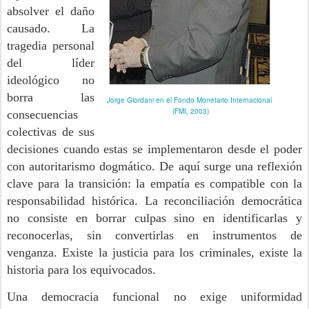
absolver el daño
causado. La
tragedia personal
del líder
ideológico no
borra las
Jorge Giordani en el Fondo Monetario Internacional
(FMI, 2003)
consecuencias
colectivas de sus
decisiones cuando estas se implementaron desde el poder
con autoritarismo dogmático. De aquí surge una reflexión
clave para la transición: la empatía es compatible con la
responsabilidad histórica. La reconciliación democrática
no consiste en borrar culpas sino en identificarlas y
reconocerlas, sin convertirlas en instrumentos de
venganza. Existe la justicia para los criminales, existe la
historia para los equivocados.
Una democracia funcional no exige uniformidad