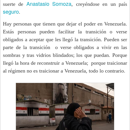
Anastasio Somoza
suerte de
, creyéndose en un país
seguro
.
Hay personas que tienen que dejar el poder en Venezuela.
Estás personas pueden facilitar la transición o verse
obligados a aceptar que les llegó la transición. Pueden ser
parte de la transición o verse obligados a vivir en las
sombras y tras vidrios blindados; los que puedan. Porque
lleg
ó
la hora de reconstruir a Venezuela; porque traicionar
al régimen no es traicionar a Venezuela, todo lo contrario.