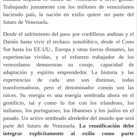
Trabajando juntamente con los millones de venezolanos
haciendo país, la nación en exilio quiere ser parte del
futuro de Venezuela.
Desde el sufrimiento del paso por cordilleras andinas y el
Darién hasta vivir el rechazo xenofóbico, desde el Cono
Sur hasta los EE.UU., Europa y otras tierras distantes, las
experiencias vividas, y el esfuerzo trabajador de los
venezolanos demuestran su coraje, capacidad de
adaptación y espíritu emprendedor. La historia y las
experiencias de cada uno son distintas, todas
transformadoras, pero el denominador común son las
raíces. Su energía es una energía sembrada ahora en el
gentilicio, tal y como lo fue con los irlandeses, los
italianos, los portugueses, los libaneses y los judíos en el
pasado. Un activo sembrado alrededor del mundo que será
parte del futuro de Venezuela.
La reunificación debe
integrar explícitamente al exilio como parte