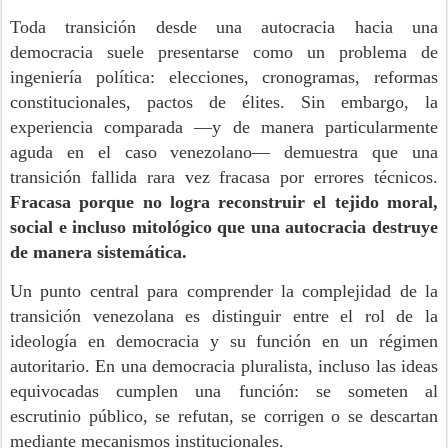
Toda transición desde una autocracia hacia una
democracia suele presentarse como un problema de
ingeniería política: elecciones, cronogramas, reformas
constitucionales, pactos de élites. Sin embargo, la
experiencia comparada —y de manera particularmente
aguda en el caso venezolano— demuestra que una
transición fallida rara vez fracasa por errores técnicos.
Fracasa porque no logra reconstruir el tejido moral,
social e incluso mitológico que una autocracia destruye
de manera sistemática.
Un punto central para comprender la complejidad de la
transición venezolana es distinguir entre el rol de la
ideología en democracia y su función en un régimen
autoritario. En una democracia pluralista, incluso las ideas
equivocadas cumplen una función: se someten al
escrutinio público, se refutan, se corrigen o se descartan
mediante mecanismos institucionales.