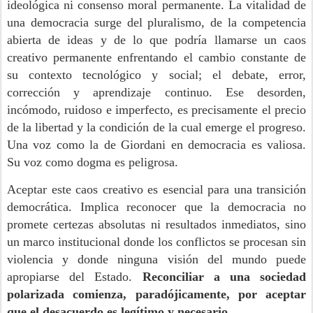
ideológica ni consenso moral permanente. La vitalidad de
una democracia surge del pluralismo, de la competencia
abierta de ideas y de lo que podría llamarse un caos
creativo permanente enfrentando el cambio constante de
su contexto tecnológico y social; el debate, error,
corrección y aprendizaje continuo. Ese desorden,
incómodo, ruidoso e imperfecto, es precisamente el precio
de la libertad y la condición de la cual emerge el progreso.
Una voz como la de Giordani en democracia es valiosa.
Su voz como dogma es peligrosa.
Aceptar este caos creativo es esencial para una transición
democrática. Implica reconocer que la democracia no
promete certezas absolutas ni resultados inmediatos, sino
un marco institucional donde los conflictos se procesan sin
violencia y donde ninguna visión del mundo puede
apropiarse del Estado.
Reconciliar a una sociedad
polarizada comienza, paradójicamente, por aceptar
que el desacuerdo es legítimo y necesario.