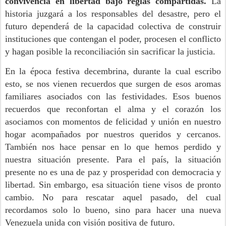
convivencia en libertad bajo reglas compartidas.
La
historia juzgará a los responsables del desastre, pero el
futuro dependerá de la capacidad colectiva de construir
instituciones que contengan el poder, procesen el conflicto
y hagan posible la reconciliación sin sacrificar la justicia.
En la época festiva decembrina, durante la cual escribo
esto, se nos vienen recuerdos que surgen de esos aromas
familiares asociados con las festividades. Esos buenos
recuerdos que reconfortan el alma y el corazón los
asociamos con momentos de felicidad y unión en nuestro
hogar acompañados por nuestros queridos y cercanos.
También nos hace pensar en lo que hemos perdido y
nuestra situación presente. Para el país, la situación
presente no es una de paz y prosperidad con democracia y
libertad. Sin embargo, esa situación tiene visos de pronto
cambio. No para rescatar aquel pasado, del cual
recordamos solo lo bueno, sino para hacer una nueva
Venezuela unida con visión positiva de futuro.