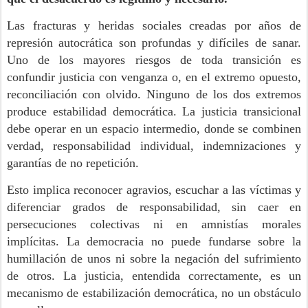
Las fracturas y heridas sociales creadas por años de
represión autocrática son profundas y difíciles de sanar.
Uno de los mayores riesgos de toda transición es
confundir justicia con venganza o, en el extremo opuesto,
reconciliación con olvido. Ninguno de los dos extremos
produce estabilidad democrática. La justicia transicional
debe operar en un espacio intermedio, donde se combinen
verdad, responsabilidad individual, indemnizaciones y
garantías de no repetición.
Esto implica reconocer agravios, escuchar a las víctimas y
diferenciar grados de responsabilidad, sin caer en
persecuciones colectivas ni en amnistías morales
implícitas. La democracia no puede fundarse sobre la
humillación de unos ni sobre la negación del sufrimiento
de otros. La justicia, entendida correctamente, es un
mecanismo de estabilización democrática, no un obstáculo