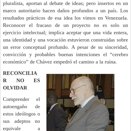
pluralista, aportan al debate de ideas; pero insertos en un
marco autoritario hacen daños profundos a un país. Los
resultados prácticos de esa idea los vimos en Venezuela.
Reconocer el fracaso de un proyecto no es solo un
ejercicio intelectual; implica aceptar que una vida entera,
una identidad y una vocación estuvieron construidas sobre
un error conceptual profundo. A pesar de su sinceridad,
convicción y probables buenas intenciones el “cerebro
económico” de Chávez empedró el camino a la ruina.
RECONCILIA
R NO ES
OLVIDAR
Comprender el
autoengaño de
estos ideólogos o
sus adeptos no
equivale a