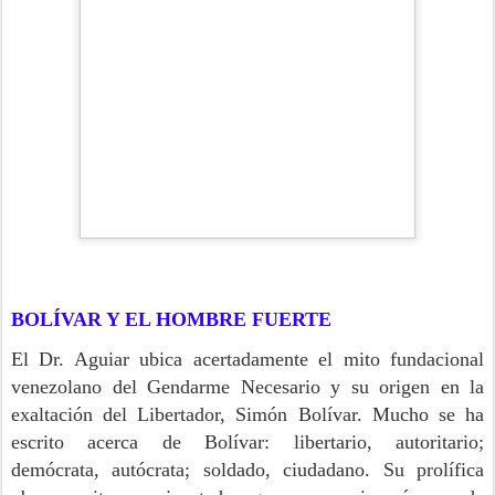
BOLÍVAR Y EL HOMBRE FUERTE
El Dr. Aguiar ubica acertadamente el mito fundacional
venezolano del Gendarme Necesario y su origen en la
exaltación del Libertador, Simón Bolívar. Mucho se ha
escrito acerca de Bolívar: libertario, autoritario;
demócrata, autócrata; soldado, ciudadano. Su prolífica