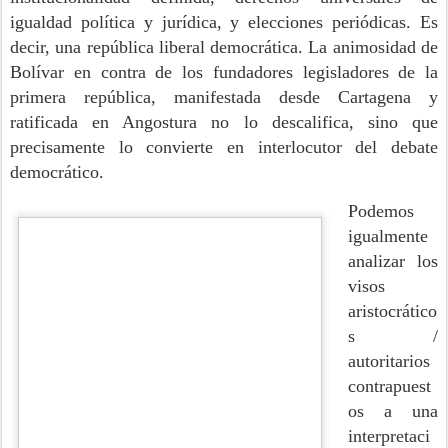
igualdad política y jurídica, y elecciones periódicas. Es
decir, una república liberal democrática. La animosidad de
Bolívar en contra de los fundadores legisladores de la
primera república, manifestada desde Cartagena y
ratificada en Angostura no lo descalifica, sino que
precisamente lo convierte en interlocutor del debate
democrático.
Podemos
igualmente
analizar los
visos
aristocrático
s /
autoritarios
contrapuest
os a una
interpretaci