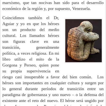
marxismo, que tan nocivas han sido para el desarrollo
económico de la región y, por supuesto, Venezuela.
Coincidimos también el Dr,
Aguiar y yo en que los héroes
son un producto del medio
cultural. Los llamados héroes
son figuras clave en una
transición, generalmente
política, a veces religiosa. En mi
libro utilizo el mito de la
Gorgona y Perseo, quien pone
su propia supervivencia en
riesgo casi insuperable a favor del bien común. Los
héroes son importantes en cualquier cultura y surgen por
lo general durante períodos de transición entre un
paradigma de gobernanza y uno nuevo – o la defensa del
existente ante el reto del nuevo. El héroe será ungido por