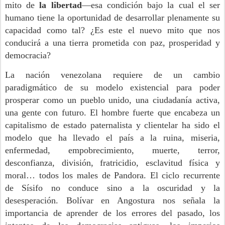
mito de
la libertad
—esa condición bajo la cual el ser
humano tiene la oportunidad de desarrollar plenamente su
capacidad como tal? ¿Es este el nuevo mito que nos
conducirá a una tierra prometida con paz, prosperidad y
democracia?
La nación venezolana requiere de un cambio
paradigmático de su modelo existencial para poder
prosperar como un pueblo unido, una ciudadanía activa,
una gente con futuro. El hombre fuerte que encabeza un
capitalismo de estado paternalista y clientelar ha sido el
modelo que ha llevado el país a la ruina, miseria,
enfermedad, empobrecimiento, muerte, terror,
desconfianza, división, fratricidio, esclavitud física y
moral… todos los males de Pandora. El ciclo recurrente
de Sísifo no conduce sino a la oscuridad y la
desesperación. Bolívar en Angostura nos señala la
importancia de aprender de los errores del pasado, los