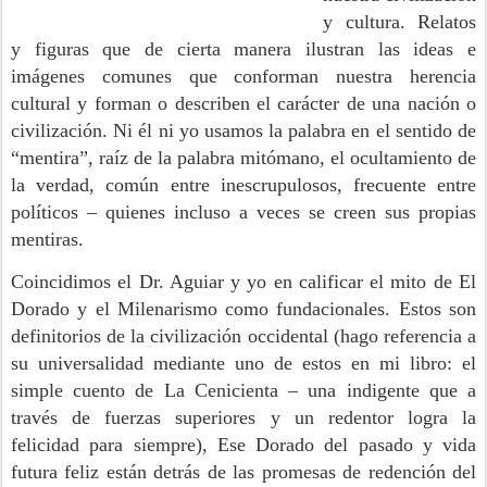
y cultura. Relatos
y figuras que de cierta manera ilustran las ideas e
imágenes comunes que conforman nuestra herencia
cultural y forman o describen el carácter de una nación o
civilización. Ni él ni yo usamos la palabra en el sentido de
“mentira”, raíz de la palabra mitómano, el ocultamiento de
la verdad, común entre inescrupulosos, frecuente entre
políticos – quienes incluso a veces se creen sus propias
mentiras.
Coincidimos el Dr. Aguiar y yo en calificar el mito de El
Dorado y el Milenarismo como fundacionales. Estos son
definitorios de la civilización occidental (hago referencia a
su universalidad mediante uno de estos en mi libro: el
simple cuento de La Cenicienta – una indigente que a
través de fuerzas superiores y un redentor logra la
felicidad para siempre), Ese Dorado del pasado y vida
futura feliz están detrás de las promesas de redención del