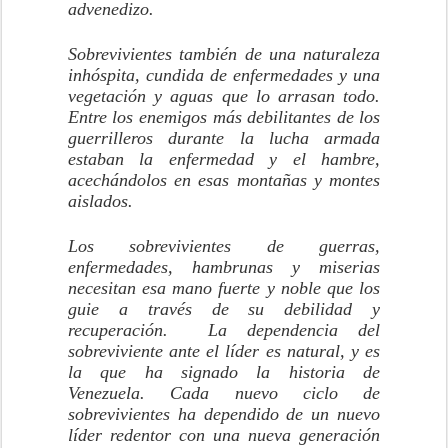
advenedizo.
Sobrevivientes también de una naturaleza
inhóspita, cundida de enfermedades y una
vegetación y aguas que lo arrasan todo.
Entre los enemigos más debilitantes de los
guerrilleros durante la lucha armada
estaban la enfermedad y el hambre,
acechándolos en esas montañas y montes
aislados.
Los sobrevivientes de guerras,
enfermedades, hambrunas y miserias
necesitan esa mano fuerte y noble que los
guie a través de su debilidad y
recuperación. La dependencia del
sobreviviente ante el líder es natural, y es
la que ha signado la historia de
Venezuela. Cada nuevo ciclo de
sobrevivientes ha dependido de un nuevo
líder redentor con una nueva generación