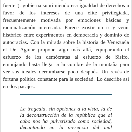
fuerte”), gobierna suprimiendo esa igualdad de derechos a
favor de los intereses de una elite privilegiada,
frecuentemente motivada por emociones básicas y
racionalización interesada. Parece existir un ir y venir
histórico entre experimentos en democracia y dominio de
autocracias. Con la mirada sobre la historia de Venezuela
el Dr. Aguiar propone algo más allá, equiparando el
esfuerzo de los demócratas al esfuerzo de Sísifo,
empujando hasta llegar a la cumbre de la montaña para
ver sus ideales derrumbarse poco después. Un revés de
fortuna política constante para la sociedad. Lo describe así
en dos pasajes:
La tragedia, sin opciones a la vista, la de
la deconstrucción de la república que al
cabo nos ha pulverizado como sociedad,
decantando en la presencia del mal