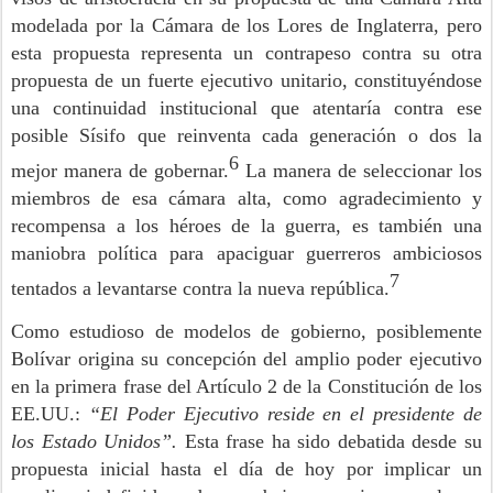
modelada por la Cámara de los Lores de Inglaterra, pero
esta propuesta representa un contrapeso contra su otra
propuesta de un fuerte ejecutivo unitario, constituyéndose
una continuidad institucional que atentaría contra ese
posible Sísifo que reinventa cada generación o dos la
6
mejor manera de gobernar.
La manera de seleccionar los
miembros de esa cámara alta, como agradecimiento y
recompensa a los héroes de la guerra, es también una
maniobra política para apaciguar guerreros ambiciosos
7
tentados a levantarse contra la nueva república.
Como estudioso de modelos de gobierno, posiblemente
Bolívar origina su concepción del amplio poder ejecutivo
en la primera frase del Artículo 2 de la Constitución de los
EE.UU.:
“El Poder Ejecutivo reside en el presidente de
los Estado Unidos”.
Esta frase ha sido debatida desde su
propuesta inicial hasta el día de hoy por implicar un