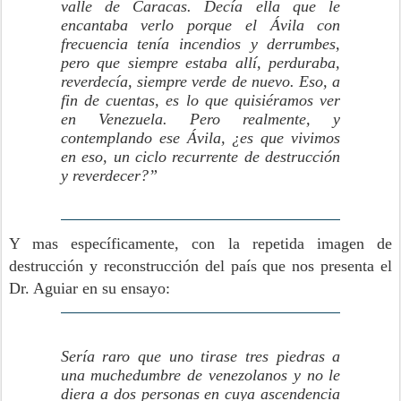
valle de Caracas. Decía ella que le
encantaba verlo porque el Ávila con
frecuencia tenía incendios y derrumbes,
pero que siempre estaba allí, perduraba,
reverdecía, siempre verde de nuevo. Eso, a
fin de cuentas, es lo que quisiéramos ver
en Venezuela. Pero realmente, y
contemplando ese Ávila, ¿es que vivimos
en eso, un ciclo recurrente de destrucción
y reverdecer?”
Y mas específicamente, con la repetida imagen de
destrucción y reconstrucción del país que nos presenta el
Dr. Aguiar en su ensayo:
Sería raro que uno tirase tres piedras a
una muchedumbre de venezolanos y no le
diera a dos personas en cuya ascendencia