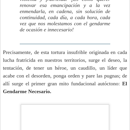
renovar esa emancipación y a la vez
enmendarla, en cadena, sin solución de
continuidad, cada día, a cada hora, cada
vez que nos molestamos con el gendarme
de ocasión e innecesario!
Precisamente, de esta tortura insufrible originada en cada
lucha fratricida en nuestros territorios, surge el deseo, la
tentación, de tener un héroe, un caudillo, un líder que
acabe con el desorden, ponga orden y pare las pugnas; de
allí surge el primer gran mito fundacional autóctono:
El
Gendarme Necesario.