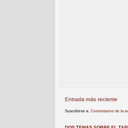
Entrada más reciente
Suscribirse a:
Comentarios de la e
DOS TEMAS SOBRE EL TAPE