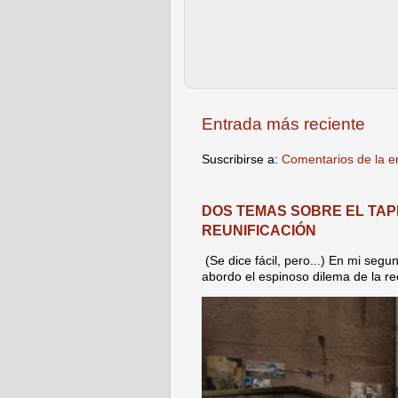
Entrada más reciente
Suscribirse a:
Comentarios de la e
DOS TEMAS SOBRE EL TAPE
REUNIFICACIÓN
(Se dice fácil, pero...) En mi seg
abordo el espinoso dilema de la reco