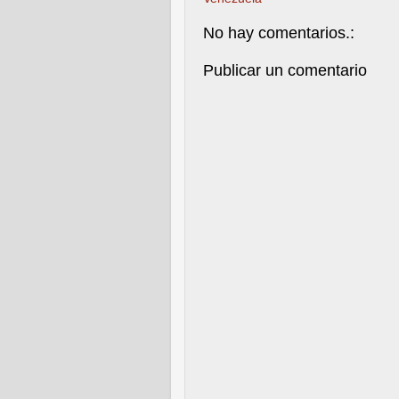
No hay comentarios.:
Publicar un comentario