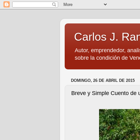
Carlos J. Ra
Autor, emprendedor, anali
sobre la condición de Vene
DOMINGO, 26 DE ABRIL DE 2015
Breve y Simple Cuento de