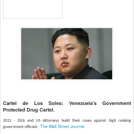
Cartel de Los Soles: Venezuela's Government
Protected Drug Cartel.
2015 - DEA and US Attorneys build their cases against high ranking
The Wall Street Journal
government officials -