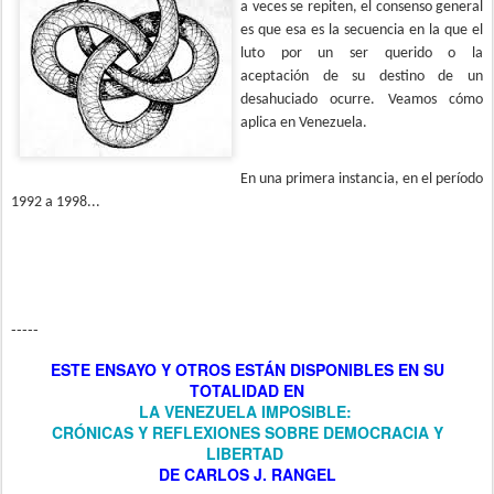
a veces se repiten, el consenso general
es que esa es la secuencia en la que el
luto por un ser querido o la
aceptación de su destino de un
desahuciado ocurre. Veamos cómo
aplica en Venezuela.
En una primera instancia, en el período
1992 a 1998...
-----
ESTE ENSAYO Y OTROS
ESTÁN DISPONIBLES
EN SU
TOTALIDAD EN
LA VENEZUELA IMPOSIBLE:
CRÓNICAS Y REFLEXIONES SOBRE DEMOCRACIA Y
LIBERTAD
DE CARLOS J. RANGEL