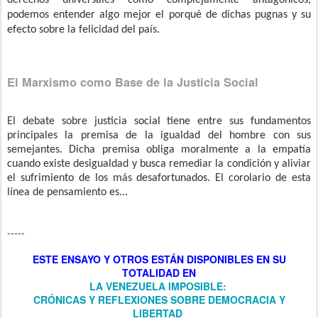
podemos entender algo mejor el porqué de dichas pugnas y su
efecto sobre la felicidad del país.
El Marxismo como Base de la Justicia Social
El debate sobre justicia social tiene entre sus fundamentos
principales la premisa de la igualdad del hombre con sus
semejantes. Dicha premisa obliga moralmente a la empatía
cuando existe desigualdad y busca remediar la condición y aliviar
el sufrimiento de los más desafortunados. El corolario de esta
línea de pensamiento es...
-----
ESTE ENSAYO Y OTROS
ESTÁN DISPONIBLES
EN SU
TOTALIDAD EN
LA VENEZUELA IMPOSIBLE:
CRÓNICAS Y REFLEXIONES SOBRE DEMOCRACIA Y
LIBERTAD