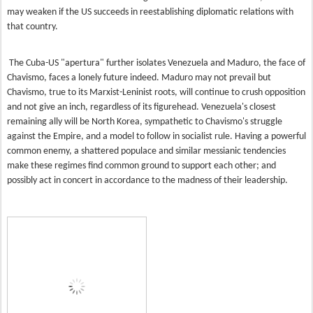
may weaken if the US succeeds in reestablishing diplomatic relations with
that country.
The Cuba-US "apertura" further isolates Venezuela and Maduro, the face of
Chavismo, faces a lonely future indeed. Maduro may not prevail but
Chavismo, true to its Marxist-Leninist roots, will continue to crush opposition
and not give an inch, regardless of its figurehead. Venezuela's closest
remaining ally will be North Korea, sympathetic to Chavismo's struggle
against the Empire, and a model to follow in socialist rule. Having a powerful
common enemy, a shattered populace and similar messianic tendencies
make these regimes find common ground to support each other; and
possibly act in concert in accordance to the madness of their leadership.