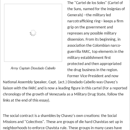
The "Cartel de los Soles" (Cartel of
the Suns, named for the insignias of
Generals) --the military led
narcotrafficking ring-- keeps a firm
grip on the government and
represses any possible military
dissension. From its beginning, in
association the Colombian narco-
guerrilla FARC, top elements in the
military establishment first
protected and then appropriated
Army Captain Diosdado Cabello
the drug business in the region.
Former Vice-President and now
National Assembly Speaker, Capt. (act.) Diosdado Cabello was Chavez's
liaison with the FARC and is now a leading figure in this cartel (For a reported
chronology of the growth of Venezuela as a Military Drug State, follow the
links at the end of this essay).
The social contract is a shambles by Chavez's own creations: the Social
Missions and "Colectivos". These are groups of die hard Chavistas set up in
neighborhoods to enforce Chavista rule. These groups in many cases have